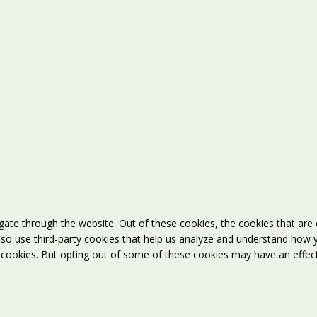
gate through the website. Out of these cookies, the cookies that are
 also use third-party cookies that help us analyze and understand how 
e cookies. But opting out of some of these cookies may have an effec