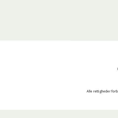
Alle rettigheder for