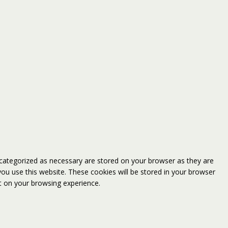
 categorized as necessary are stored on your browser as they are
you use this website. These cookies will be stored in your browser
t on your browsing experience.