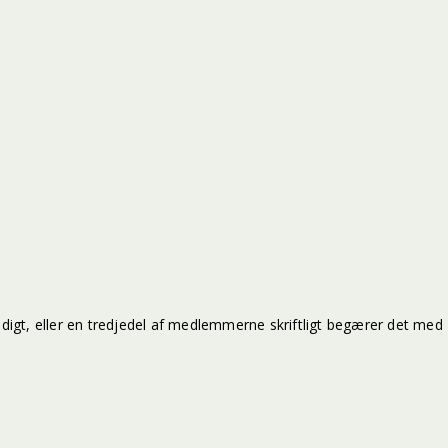
endigt, eller en tredjedel af medlemmerne skriftligt begærer det med